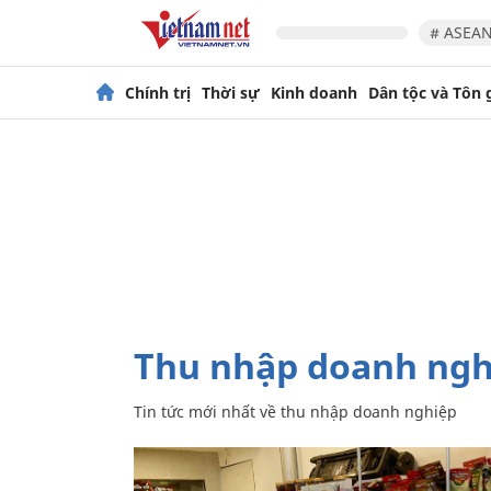
# ASEAN
Chính trị
Thời sự
Kinh doanh
Dân tộc và Tôn 
thu nhập doanh ng
Tin tức mới nhất về
thu nhập doanh nghiệp