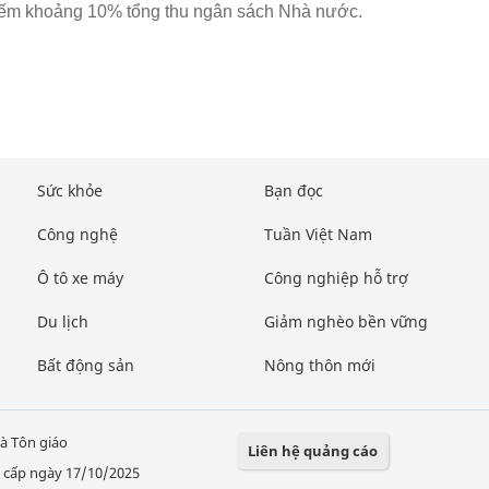
iếm khoảng 10% tổng thu ngân sách Nhà nước.
Sức khỏe
Bạn đọc
Công nghệ
Tuần Việt Nam
Ô tô xe máy
Công nghiệp hỗ trợ
Du lịch
Giảm nghèo bền vững
Bất động sản
Nông thôn mới
à Tôn giáo
Liên hệ quảng cáo
 cấp ngày 17/10/2025