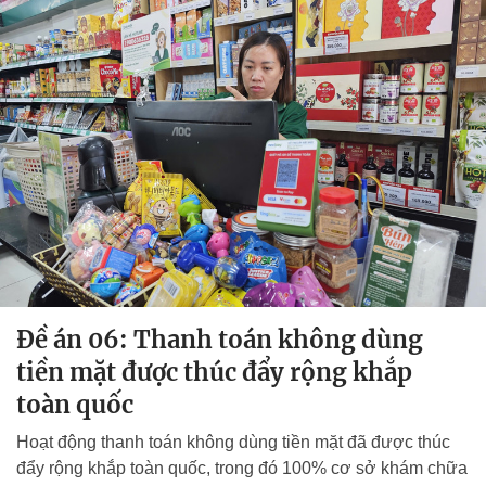
Đề án 06: Thanh toán không dùng
tiền mặt được thúc đẩy rộng khắp
toàn quốc
Hoạt động thanh toán không dùng tiền mặt đã được thúc
đẩy rộng khắp toàn quốc, trong đó 100% cơ sở khám chữa