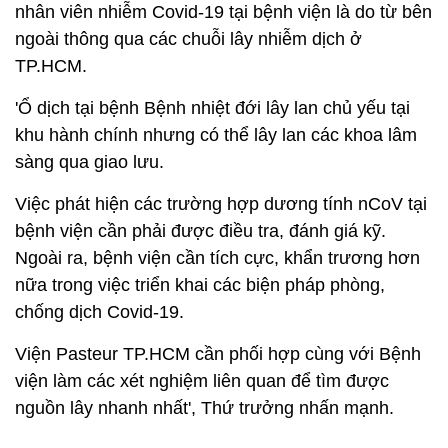
sàng qua giao lưu.
Việc phát hiện các trường hợp dương tính nCoV tại
bệnh viện cần phải được điều tra, đánh giá kỹ.
Ngoài ra, bệnh viện cần tích cực, khẩn trương hơn
nữa trong việc triển khai các biện pháp phòng,
chống dịch Covid-19.
Viện Pasteur TP.HCM cần phối hợp cùng với Bệnh
viện làm các xét nghiệm liên quan để tìm được
nguồn lây nhanh nhất', Thứ trưởng nhấn mạnh.