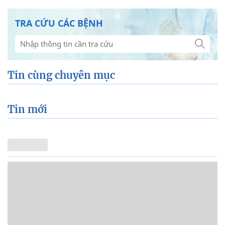
Tin mới