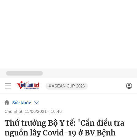
# ASEAN CUP 2026
Sức khỏe
chủ nhật, 13/06/2021 - 16:46
Thứ trưởng Bộ Y tế: 'Cần điều tra
nguồn lây Covid-19 ở BV Bệnh