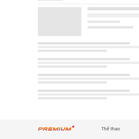
Thể thao