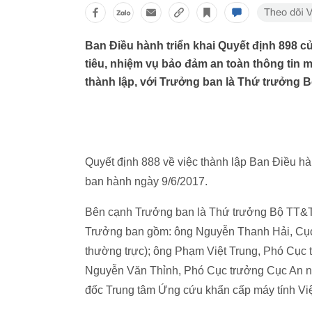
Ban Điều hành triển khai Quyết định 898
tiêu, nhiệm vụ bảo đảm an toàn thông tin 
thành lập, với Trưởng ban là Thứ trưởng
Quyết định 888 về việc thành lập Ban Điều
ban hành ngày 9/6/2017.
Bên cạnh Trưởng ban là Thứ trưởng Bộ TT&
Trưởng ban gồm: ông Nguyễn Thanh Hải, Cục
thường trực); ông Phạm Việt Trung, Phó Cụ
Nguyễn Văn Thỉnh, Phó Cục trưởng Cục An 
đốc Trung tâm Ứng cứu khẩn cấp máy tính V