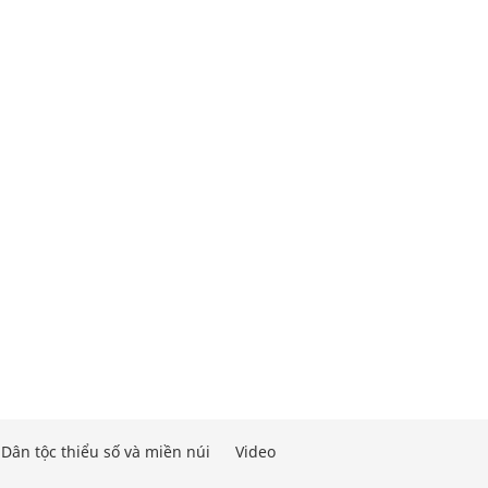
Dân tộc thiểu số và miền núi
Video