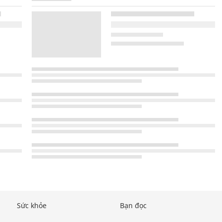
Sức khỏe
Bạn đọc