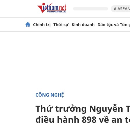
# ASEAN
Chính trị
Thời sự
Kinh doanh
Dân tộc và Tôn 
CÔNG NGHỆ
Thứ trưởng Nguyễn 
điều hành 898 về an 