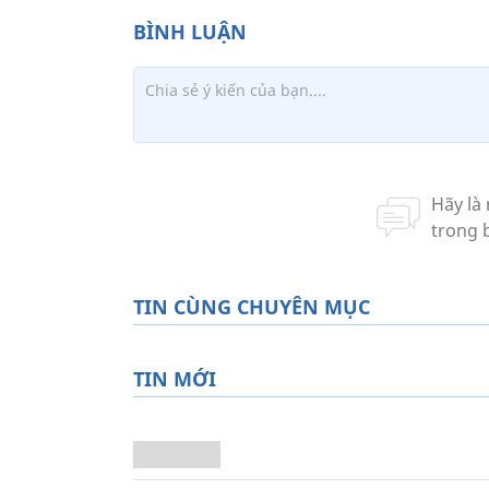
TIN CÙNG CHUYÊN MỤC
TIN MỚI