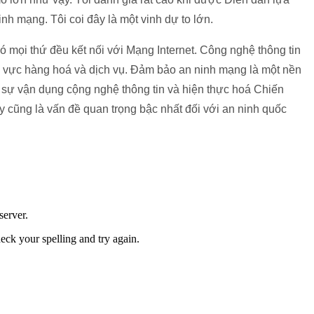
nh mạng. Tôi coi đây là một vinh dự to lớn.
 mọi thứ đều kết nối với Mạng Internet. Công nghệ thông tin
ĩnh vực hàng hoá và dịch vụ. Đảm bảo an ninh mạng là một nền
y sự vận dụng cộng nghệ thông tin và hiện thực hoá Chiến
ây cũng là vấn đề quan trọng bậc nhất đối với an ninh quốc