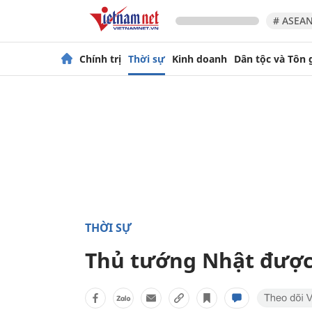
# ASEAN
Chính trị
Thời sự
Kinh doanh
Dân tộc và Tôn 
THỜI SỰ
Thủ tướng Nhật được