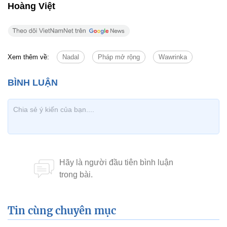
Hoàng Việt
Xem thêm về:
Nadal
Pháp mở rộng
Wawrinka
Tin cùng chuyên mục