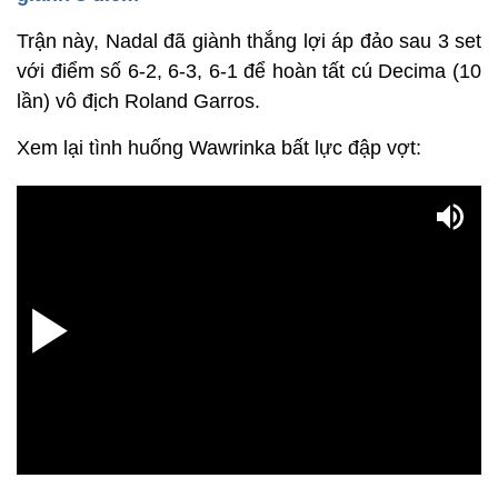
Trận này, Nadal đã giành thắng lợi áp đảo sau 3 set
với điểm số 6-2, 6-3, 6-1 để hoàn tất cú Decima (10
lần) vô địch Roland Garros.
Xem lại tình huống Wawrinka bất lực đập vợt: