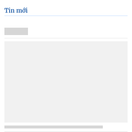
Tin mới