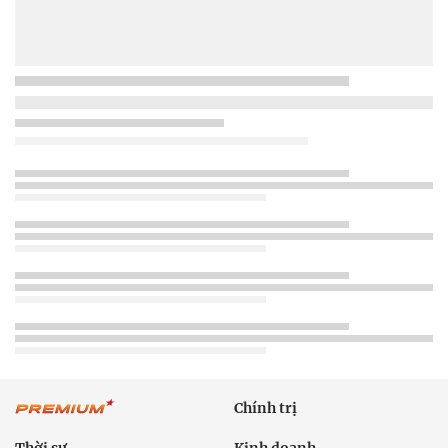
Chính trị