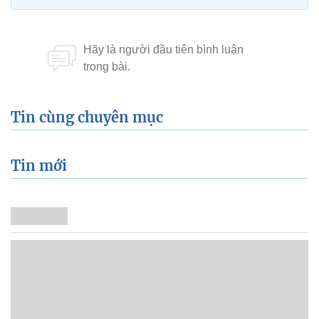
Tin cùng chuyên mục
Tin mới