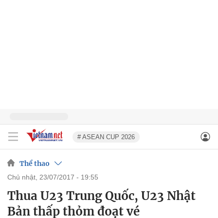
# ASEAN CUP 2026
Thể thao
chủ nhật, 23/07/2017 - 19:55
Thua U23 Trung Quốc, U23 Nhật
Bản thấp thỏm đoạt vé