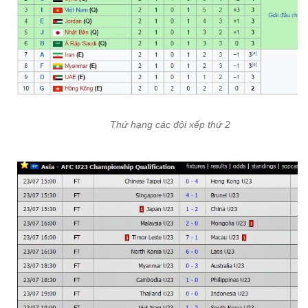
Thứ hạng các đội xếp thứ 2