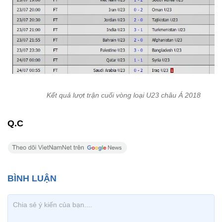
Kết quả lượt trận cuối vòng loại U23 châu Á 2018
Q.C