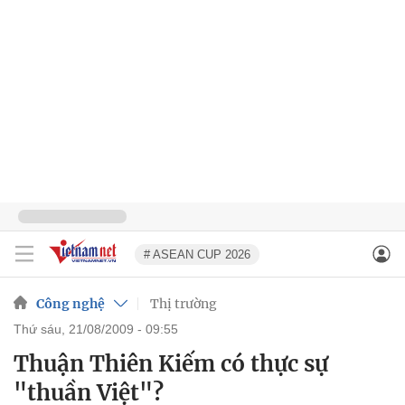
# ASEAN CUP 2026
Công nghệ
Thị trường
thứ sáu, 21/08/2009 - 09:55
Thuận Thiên Kiếm có thực sự
"thuần Việt"?