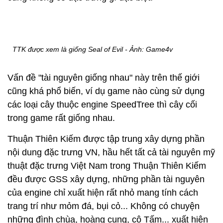
TTK được xem là giống Seal of Evil - Ảnh: Game4v
Vấn đề "tài nguyên giống nhau" này trên thế giới
cũng khá phổ biến, ví dụ game nào cùng sử dụng
các loại cây thuộc engine SpeedTree thì cây cối
trong game rất giống nhau.
Thuận Thiên Kiếm được tập trung xây dựng phần
nội dung đặc trưng VN, hầu hết tất cả tài nguyên mỹ
thuật đặc trưng Việt Nam trong Thuận Thiên Kiếm
đều được GSS xây dựng, những phần tài nguyên
của engine chỉ xuất hiện rất nhỏ mang tính cách
trang trí như mỏm đá, bụi cỏ... Không có chuyện
những đình chùa, hoàng cung, cô Tấm... xuất hiện