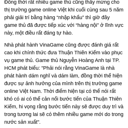
Đồng thời rất nhiều game thủ cũng thấy mừng cho
thị trường game online Việt khi cuối cùng sau 5 năm
phải giải trí bằng hàng “nhập khẩu” thì giờ đây
game thủ đã được tiếp xúc với “hàng nội” ở lĩnh vực
này, một điều rất đáng tự hào.
Nhà phát hành VinaGame cũng được đánh giá rất
cao khi chính thức đưa Thuận Thiên Kiếm vào phục
vụ game thủ. Game thủ Nguyễn Hoàng Anh tại TP.
HCM phát biểu: "Phải nói rằng VinaGame là nhà
phát hành dám nghĩ và dám làm, đồng thời thể hiện
được sự ảnh hưởng của mình trên thị trường game
online Việt Nam. Thời điểm hiện tại có thể nói rất
khó có ai có thể cản nổi bước tiến của Thuận Thiên
Kiếm, hi vọng rằng bước tiến này sẽ được duy trì và
trong tương lai sẽ có thêm nhiều game mới do trong
nước sản xuất".