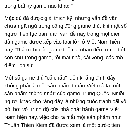
trong bất kỳ game nào khác.”
Mặc dù đã được giải thích kỹ, nhưng vấn đề vẫn
chưa ngã ngũ trong cộng đồng game thủ, khi một số
người tiếp tục bàn luận vấn đề này trong một diễn
đàn game được xếp vào loại lớn ở Việt Nam hiện
nay. Thậm chí các game thủ cãi nhau đến từ chi tiết
con chữ trong game, rồi mái nhà, cái võng, các thời
điểm lịch sử…
Một số game thủ "cố chấp" luôn khẳng định đây
không phải là một sản phẩm thuần Việt mà là một
sản phẩm “hàng nhái” của game Trung Quốc. Nhiều
người khác cho rằng đây là những cuộc tranh cãi vô
bổ, bởi với trình độ của nhà phát hành game Việt
Nam hiện nay, việc cho ra mắt một sản phẩm như
Thuận Thiên Kiếm đã được xem là một bước tiến