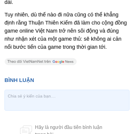
dài.
Tuy nhiên, dù thế nào đi nữa cũng có thể khẳng
định rằng Thuận Thiên Kiếm đã làm cho cộng đồng
game online Việt Nam trở nên sôi động và đúng
như nhận xét của một game thủ: sẽ không ai cản
nổi bước tiến của game trong thời gian tới.