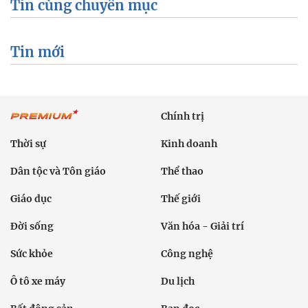
Tin cùng chuyên mục
Tin mới
Chính trị
Thời sự
Kinh doanh
Dân tộc và Tôn giáo
Thể thao
Giáo dục
Thế giới
Đời sống
Văn hóa - Giải trí
Sức khỏe
Công nghệ
Ô tô xe máy
Du lịch