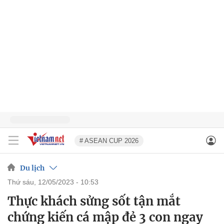
# ASEAN CUP 2026
Du lịch
thứ sáu, 12/05/2023 - 10:53
Thực khách sửng sốt tận mắt
chứng kiến cá mập đẻ 3 con ngay