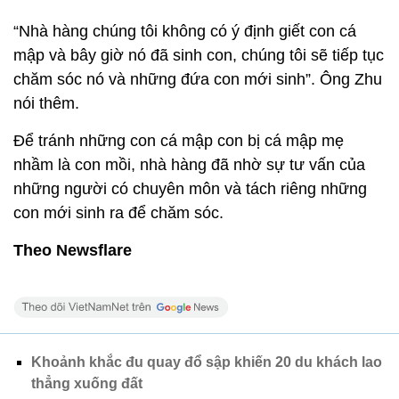
“Nhà hàng chúng tôi không có ý định giết con cá
mập và bây giờ nó đã sinh con, chúng tôi sẽ tiếp tục
chăm sóc nó và những đứa con mới sinh”. Ông Zhu
nói thêm.
Để tránh những con cá mập con bị cá mập mẹ
nhầm là con mồi, nhà hàng đã nhờ sự tư vấn của
những người có chuyên môn và tách riêng những
con mới sinh ra để chăm sóc.
Theo Newsflare
Khoảnh khắc đu quay đổ sập khiến 20 du khách lao
thẳng xuống đất