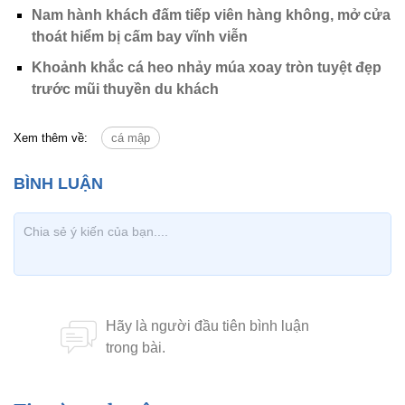
Nam hành khách đấm tiếp viên hàng không, mở cửa
thoát hiểm bị cấm bay vĩnh viễn
Khoảnh khắc cá heo nhảy múa xoay tròn tuyệt đẹp
trước mũi thuyền du khách
Xem thêm về:
cá mập