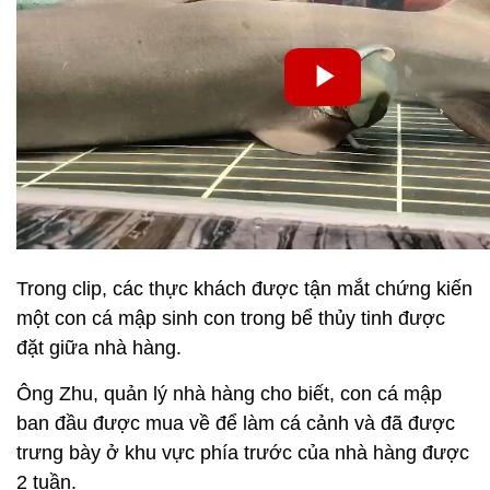
Trong clip, các thực khách được tận mắt chứng kiến
​​một con cá mập sinh con trong bể thủy tinh được
đặt giữa nhà hàng.
Ông Zhu, quản lý nhà hàng cho biết, con cá mập
ban đầu được mua về để làm cá cảnh và đã được
trưng bày ở khu vực phía trước của nhà hàng được
2 tuần.