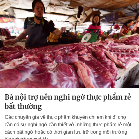
Bà nội trợ nên nghi ngờ thực phẩm rẻ
bất thường
Các chuyên gia về thực phẩm khuyên chị em khi đi chợ
cần có sự nghi ngờ cần thiết với những thực phẩm rẻ một
cách bất ngờ hoặc có thời gian lưu trữ trong môi trường