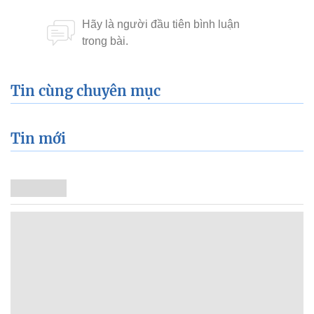
Tin cùng chuyên mục
Tin mới