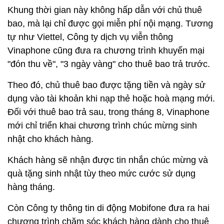
Khung thời gian này không hấp dẫn với chủ thuê
bao, mà lại chỉ được gọi miễn phí nội mạng. Tương
tự như Viettel, Công ty dịch vụ viễn thông
Vinaphone cũng đưa ra chương trình khuyến mại
"đón thu về", "3 ngày vàng" cho thuê bao trả trước.
Theo đó, chủ thuê bao được tặng tiền và ngày sử
dụng vào tài khoản khi nạp thẻ hoặc hoà mạng mới.
Đối với thuê bao trả sau, trong tháng 8, Vinaphone
mới chỉ triển khai chương trình chúc mừng sinh
nhật cho khách hàng.
Khách hàng sẽ nhận được tin nhắn chúc mừng và
quà tặng sinh nhật tùy theo mức cước sử dụng
hàng tháng.
Còn Công ty thông tin di động Mobifone đưa ra hai
chương trình chăm sóc khách hàng dành cho thuê