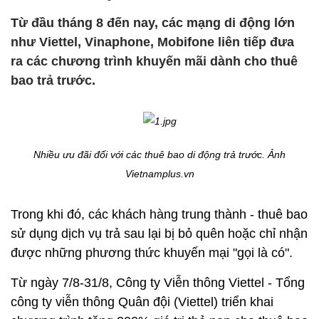
Từ đầu tháng 8 đến nay, các mạng di động lớn
như Viettel, Vinaphone, Mobifone liên tiếp đưa
ra các chương trình khuyến mãi dành cho thuê
bao trả trước.
Nhiều ưu đãi đối với các thuê bao di động trả trước. Ảnh
Vietnamplus.vn
Trong khi đó, các khách hàng trung thành - thuê bao
sử dụng dịch vụ trả sau lại bị bỏ quên hoặc chỉ nhận
được những phương thức khuyến mại "gọi là có".
Từ ngày 7/8-31/8, Công ty Viễn thông Viettel - Tổng
công ty viễn thông Quân đội (Viettel) triển khai