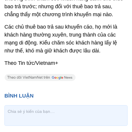
bao trả trước; nhưng đối với thuê bao trả sau,
chẳng thấy một chương trình khuyến mại nào.
Các chủ thuê bao trả sau khuyến cáo, họ mới là
khách hàng thường xuyên, trung thành của các
mạng di động. Kiểu chăm sóc khách hàng lấy lệ
như thế, khó mà giữ khách được lâu dài.
Theo Tin tức/Vietnam+