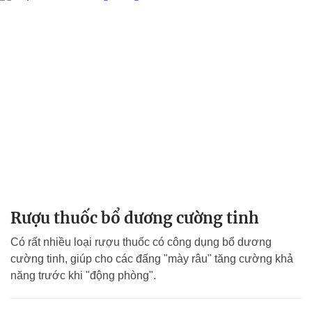
Rượu thuốc bổ dương cường tinh
Có rất nhiều loại rượu thuốc có công dụng bổ dương
cường tinh, giúp cho các đấng "mày râu" tăng cường khả
năng trước khi "động phòng".