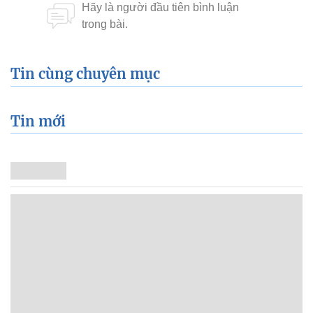
Tin cùng chuyên mục
Tin mới