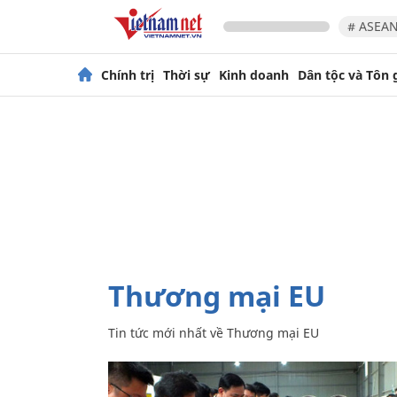
# ASEAN
Chính trị
Thời sự
Kinh doanh
Dân tộc và Tôn 
Thương mại EU
Tin tức mới nhất về
Thương mại EU