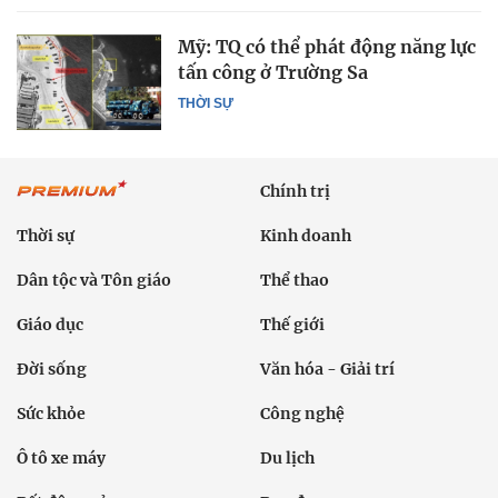
Mỹ: TQ có thể phát động năng lực
tấn công ở Trường Sa
THỜI SỰ
Chính trị
Thời sự
Kinh doanh
Dân tộc và Tôn giáo
Thể thao
Giáo dục
Thế giới
Đời sống
Văn hóa - Giải trí
Sức khỏe
Công nghệ
Ô tô xe máy
Du lịch