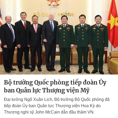
Bộ trưởng Quốc phòng tiếp đoàn Ủy
ban Quân lực Thượng viện Mỹ
Đại tướng Ngô Xuân Lịch, Bộ trưởng Bộ Quốc phòng đã
tiếp đoàn Ủy ban Quân lực Thượng viện Hoa Kỳ do
Thượng nghị sỹ John McCain dẫn đầu thăm VN.