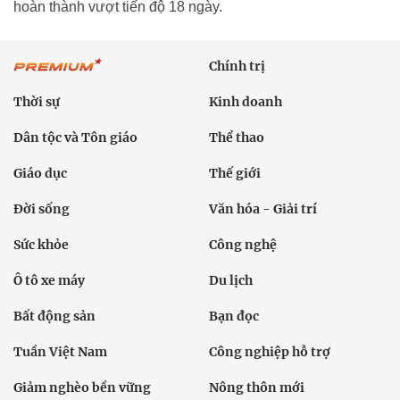
hoàn thành vượt tiến độ 18 ngày.
Chính trị
Thời sự
Kinh doanh
Dân tộc và Tôn giáo
Thể thao
Giáo dục
Thế giới
Đời sống
Văn hóa - Giải trí
Sức khỏe
Công nghệ
Ô tô xe máy
Du lịch
Bất động sản
Bạn đọc
Tuần Việt Nam
Công nghiệp hỗ trợ
Giảm nghèo bền vững
Nông thôn mới