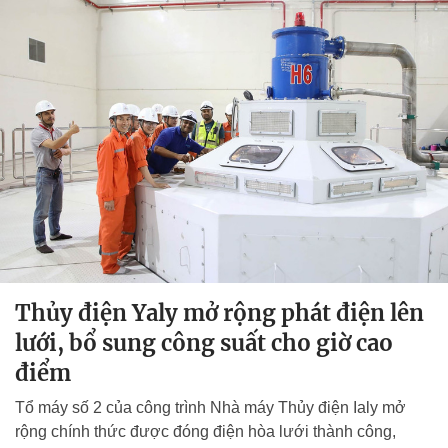
Thủy điện Yaly mở rộng phát điện lên
lưới, bổ sung công suất cho giờ cao
điểm
Tổ máy số 2 của công trình Nhà máy Thủy điện Ialy mở
rộng chính thức được đóng điện hòa lưới thành công,