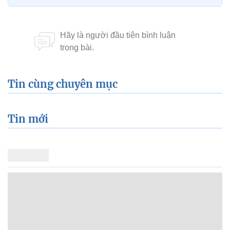
Tin cùng chuyên mục
Tin mới