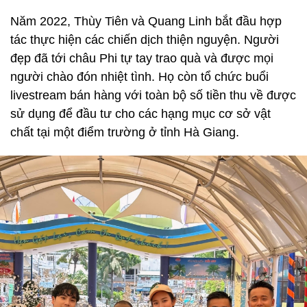
Năm 2022, Thùy Tiên và Quang Linh bắt đầu hợp
tác thực hiện các chiến dịch thiện nguyện. Người
đẹp đã tới châu Phi tự tay trao quà và được mọi
người chào đón nhiệt tình. Họ còn tổ chức buổi
livestream bán hàng với toàn bộ số tiền thu về được
sử dụng để đầu tư cho các hạng mục cơ sở vật
chất tại một điểm trường ở tỉnh Hà Giang.