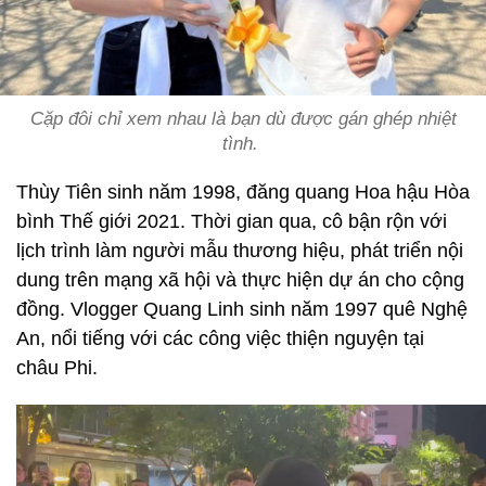
Cặp đôi chỉ xem nhau là bạn dù được gán ghép nhiệt
tình.
Thùy Tiên sinh năm 1998, đăng quang Hoa hậu Hòa
bình Thế giới 2021. Thời gian qua, cô bận rộn với
lịch trình làm người mẫu thương hiệu, phát triển nội
dung trên mạng xã hội và thực hiện dự án cho cộng
đồng. Vlogger Quang Linh sinh năm 1997 quê Nghệ
An, nổi tiếng với các công việc thiện nguyện tại
châu Phi.