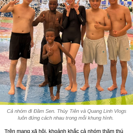
Cả nhóm đi Đầm Sen. Thùy Tiên và Quang Linh Vlogs
luôn đứng cách nhau trong mỗi khung hình.
Trên mạng xã hội, khoảnh khắc cả nhóm thăm thú