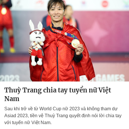
Thuỳ Trang chia tay tuyển nữ Việt
Nam
Sau khi trở về từ World Cup nữ 2023 và không tham dự
Asiad 2023, tiền vệ Thuỳ Trang quyết định nói lời chia tay
với tuyển nữ Việt Nam.