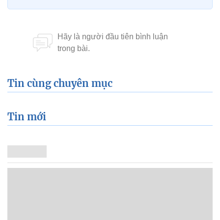
Tin cùng chuyên mục
Tin mới