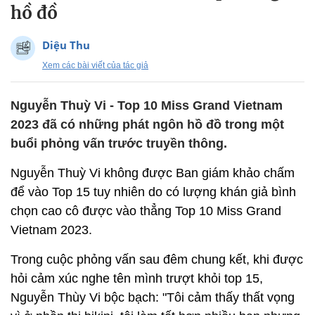
hồ đồ
Diệu Thu
Xem các bài viết của tác giả
Nguyễn Thuỳ Vi - Top 10 Miss Grand Vietnam
2023 đã có những phát ngôn hồ đồ trong một
buổi phỏng vấn trước truyền thông.
Nguyễn Thuỳ Vi không được Ban giám khảo chấm
để vào Top 15 tuy nhiên do có lượng khán giả bình
chọn cao cô được vào thẳng Top 10 Miss Grand
Vietnam 2023.
Trong cuộc phỏng vấn sau đêm chung kết, khi được
hỏi cảm xúc nghe tên mình trượt khỏi top 15,
Nguyễn Thùy Vi bộc bạch: "Tôi cảm thấy thất vọng