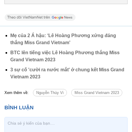
Mẹ của 2 Á hậu: ‘Lê Hoàng Phương xứng đáng
thắng Miss Grand Vietnam'
BTC lên tiếng việc Lê Hoàng Phương thắng Miss
Grand Vietnam 2023
3 sự cố 'cười ra nước mắt' ở chung kết Miss Grand
Vietnam 2023
Xem thêm về:
Nguyễn Thùy Vi
Miss Grand Vietnam 2023