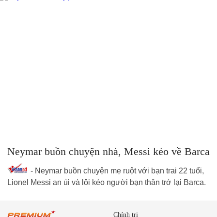
Neymar buồn chuyện nhà, Messi kéo về Barca
- Neymar buồn chuyện mẹ ruột với bạn trai 22 tuổi,
Lionel Messi an ủi và lôi kéo người bạn thân trở lại Barca.
Chính trị