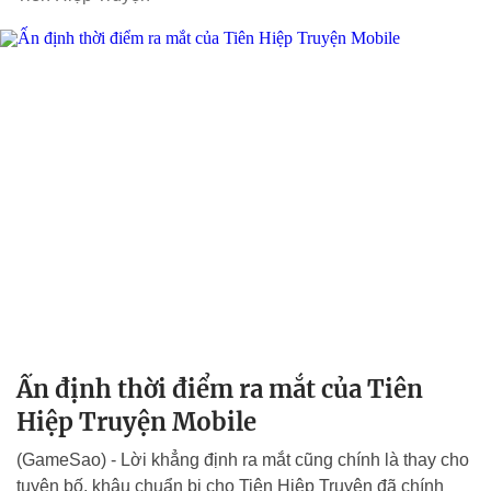
Ấn định thời điểm ra mắt của Tiên
Hiệp Truyện Mobile
(GameSao) - Lời khẳng định ra mắt cũng chính là thay cho
tuyên bố, khâu chuẩn bị cho Tiên Hiệp Truyện đã chính