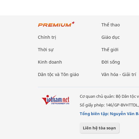
Thể thao
Chính trị
Giáo dục
Thời sự
Thế giới
Kinh doanh
Đời sống
Dân tộc và Tôn giáo
Văn hóa - Giải trí
Cơ quan chủ quản: Bộ Dân tộc v
Số giấy phép: 146/GP-BVHTTDL,
Tổng biên tập: Nguyễn Văn B
Liên hệ tòa soạn