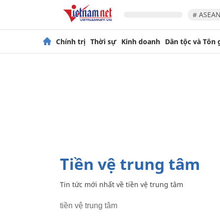
# ASEAN
Chính trị
Thời sự
Kinh doanh
Dân tộc và Tôn 
tiền vệ trung tâm
Tin tức mới nhất về
tiền vệ trung tâm
tiền vệ trung tâm