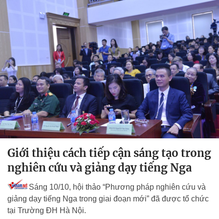
Giới thiệu cách tiếp cận sáng tạo trong
nghiên cứu và giảng dạy tiếng Nga
Sáng 10/10, hội thảo “Phương pháp nghiên cứu và
giảng dạy tiếng Nga trong giai đoạn mới” đã được tổ chức
tại Trường ĐH Hà Nội.