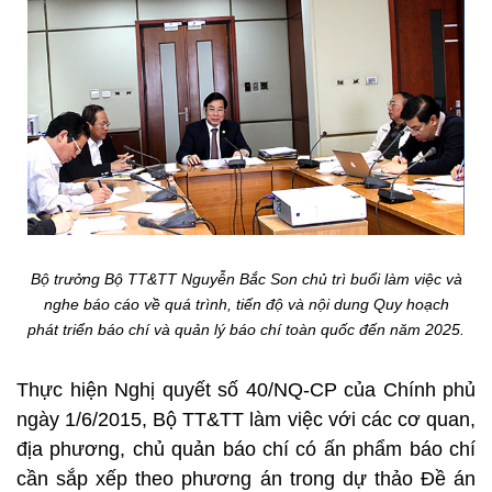
Bộ trưởng Bộ TT&TT Nguyễn Bắc Son chủ trì buổi làm việc và
nghe báo cáo về quá trình, tiến độ và nội dung Quy hoạch
phát triển báo chí và quản lý báo chí toàn quốc đến năm 2025.
Thực hiện Nghị quyết số 40/NQ-CP của Chính phủ
ngày 1/6/2015, Bộ TT&TT làm việc với các cơ quan,
địa phương, chủ quản báo chí có ấn phẩm báo chí
cần sắp xếp theo phương án trong dự thảo Đề án