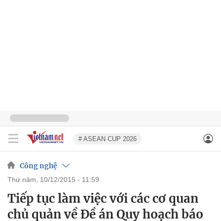
# ASEAN CUP 2026
Công nghệ
thứ năm, 10/12/2015 - 11:59
Tiếp tục làm việc với các cơ quan
chủ quản về Đề án Quy hoạch báo