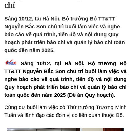
chí
Sáng 10/12, tại Hà Nội, Bộ trưởng Bộ TT&TT
Nguyễn Bắc Son chủ trì buổi làm việc và nghe
báo cáo về quá trình, tiến độ và nội dung Quy
hoạch phát triển báo chí và quản lý báo chí toàn
quốc đến năm 2025.
Sáng 10/12, tại Hà Nội, Bộ trưởng Bộ
TT&TT Nguyễn Bắc Son chủ trì buổi làm việc và
nghe báo cáo về quá trình, tiến độ và nội dung
Quy hoạch phát triển báo chí và quản lý báo chí
toàn quốc đến năm 2025 (Đề án Quy hoạch).
Cùng dự buổi làm việc có Thứ trưởng Trương Minh
Tuấn và lãnh đạo các đơn vị có liên quan thuộc Bộ.