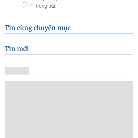
Tin cùng chuyên mục
Tin mới