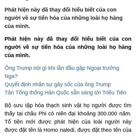
Phát hiện này đã thay đổi hiểu biết của con
người về sự tiến hóa của những loài họ hàng
của mình.
Phát hiện này đã thay đổi hiểu biết của con
người về sự tiến hóa của những loài họ hàng
của mình.
Ông Trump nói gì khi lần đầu gặp Ngoại trưởng
Nga?
Quyết định nhân sự gây sốc của ông Trump
Tân Tổng thống Hàn Quốc sẵn sàng tới Triều Tiên
Bộ sưu tập hóa thạch sinh vật họ người được tìm
thấy tại châu Phi có niên đại khoảng 300.000 năm.
Tổ tiên mới được phát hiện của loài người này
được đặt tên là Homo naledi, được đặt theo tên của