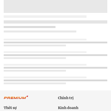
Chính trị
Thời sự
Kinh doanh