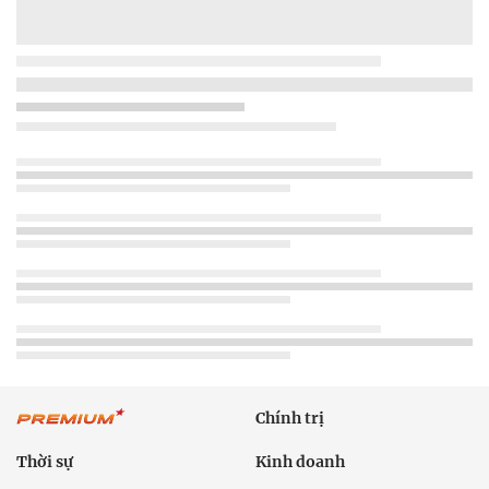
Chính trị
Thời sự
Kinh doanh