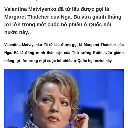
Valentina Matviyenko đã từ lâu được gọi là
Margaret Thatcher của Nga. Bà vừa giành thắng
lợi lớn trong một cuộc bỏ phiếu ở Quốc hội
nước này.
Valentina Matviyenko đã từ lâu được gọi là Margaret Thatcher của
Nga. Bà là đồng minh thân cận của Thủ tướng Putin, vừa giành
thắng lợi lớn trong một cuộc bỏ phiếu ở Quốc hội nước này.