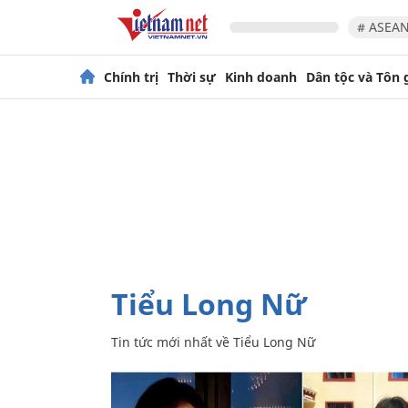
# ASEAN
Chính trị
Thời sự
Kinh doanh
Dân tộc và Tôn 
Tiểu Long Nữ
Tin tức mới nhất về
Tiểu Long Nữ