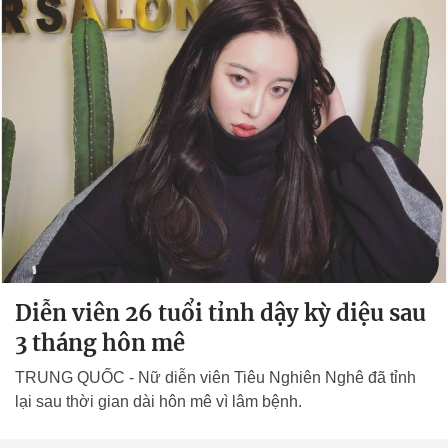
Diễn viên 26 tuổi tỉnh dậy kỳ diệu sau
3 tháng hôn mê
TRUNG QUỐC - Nữ diễn viên Tiêu Nghiên Nghê đã tỉnh
lại sau thời gian dài hôn mê vì lâm bệnh.