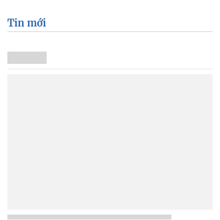
Tin mới