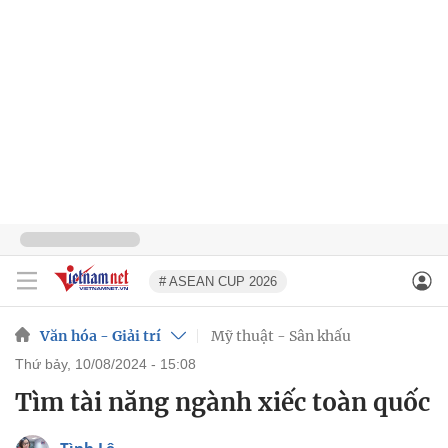
# ASEAN CUP 2026
Văn hóa - Giải trí
Mỹ thuật - Sân khấu
thứ bảy, 10/08/2024 - 15:08
Tìm tài năng ngành xiếc toàn quốc