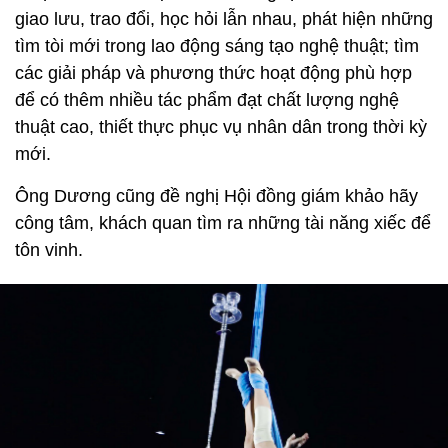
giao lưu, trao đổi, học hỏi lẫn nhau, phát hiện những
tìm tòi mới trong lao động sáng tạo nghệ thuật; tìm
các giải pháp và phương thức hoạt động phù hợp
để có thêm nhiều tác phẩm đạt chất lượng nghệ
thuật cao, thiết thực phục vụ nhân dân trong thời kỳ
mới.
Ông Dương cũng đề nghị Hội đồng giám khảo hãy
công tâm, khách quan tìm ra những tài năng xiếc để
tôn vinh.