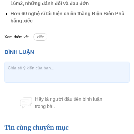
16m2, những đánh đổi và đau đớn
Hơn 60 nghệ sĩ tái hiện chiến thắng Điện Biên Phủ
bằng xiếc
Xem thêm về:
xiếc
Tin cùng chuyên mục