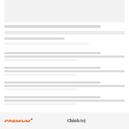
Chính trị