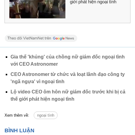
giới phát hiện ngoại tình
Gia thế 'khủng' của chồng nữ giám đốc ngoại tình
với CEO Astronomer
CEO Astronomer từ chức và loạt lãnh đạo công ty
'ngã ngựa' vì ngoại tình
Lộ video CEO ôm hôn nữ giám đốc trước khi bị cả
thế giới phát hiện ngoại tình
Xem thêm về:
ngoại tình