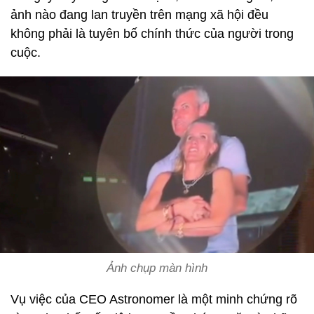
ảnh nào đang lan truyền trên mạng xã hội đều
không phải là tuyên bố chính thức của người trong
cuộc.
Ảnh chụp màn hình
Vụ việc của CEO Astronomer là một minh chứng rõ