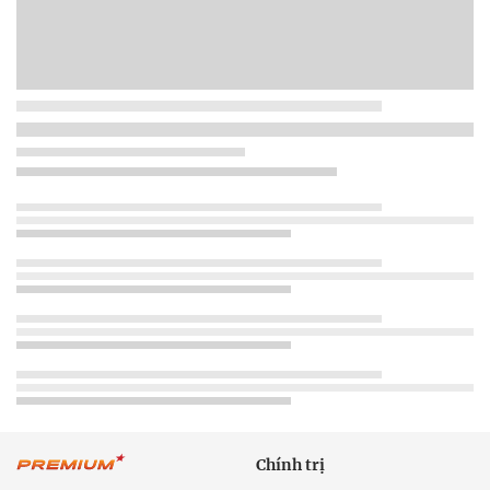
Chính trị