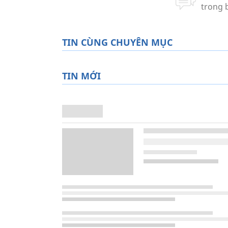
TIN CÙNG CHUYÊN MỤC
TIN MỚI