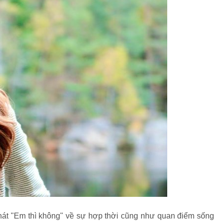
i hát "Em thì không" về sự hợp thời cũng như quan điểm sống