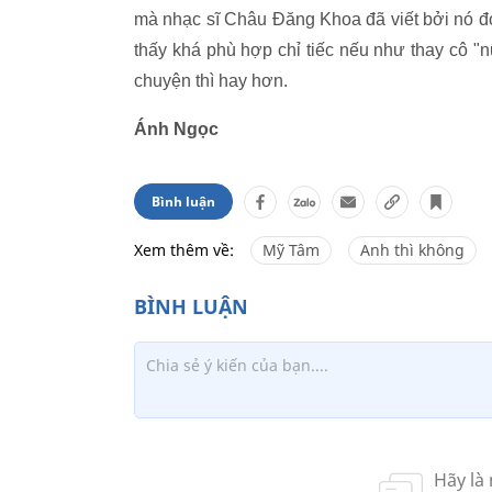
mà nhạc sĩ Châu Đăng Khoa đã viết bởi nó đơ
thấy khá phù hợp chỉ tiếc nếu như thay cô 
chuyện thì hay hơn.
Ánh Ngọc
Bình luận
Xem thêm về:
Mỹ Tâm
Anh thì không