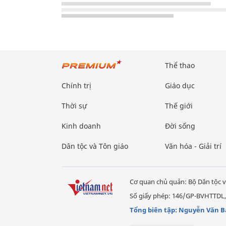
Thể thao
Chính trị
Giáo dục
Thời sự
Thế giới
Kinh doanh
Đời sống
Dân tộc và Tôn giáo
Văn hóa - Giải trí
Cơ quan chủ quản: Bộ Dân tộc v
Số giấy phép: 146/GP-BVHTTDL,
Tổng biên tập: Nguyễn Văn B