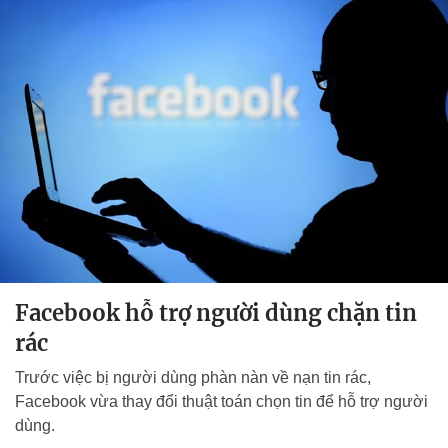
Facebook hỗ trợ người dùng chặn tin
rác
Trước việc bị người dùng phàn nàn về nạn tin rác,
Facebook vừa thay đổi thuật toán chọn tin để hỗ trợ người
dùng.