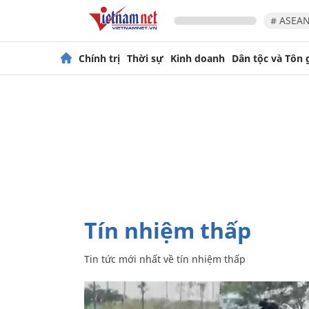
# ASEAN
Chính trị
Thời sự
Kinh doanh
Dân tộc và Tôn 
tín nhiệm thấp
Tin tức mới nhất về
tín nhiệm thấp