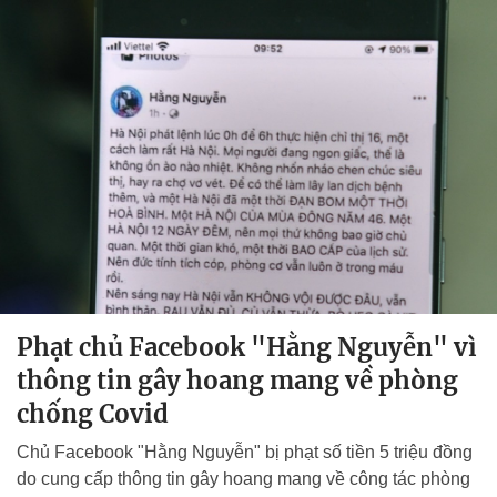
Phạt chủ Facebook "Hằng Nguyễn" vì
thông tin gây hoang mang về phòng
chống Covid
Chủ Facebook "Hằng Nguyễn" bị phạt số tiền 5 triệu đồng
do cung cấp thông tin gây hoang mang về công tác phòng