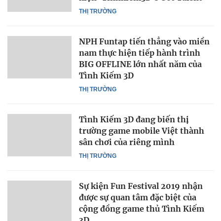
THỊ TRƯỜNG
NPH Funtap tiến thẳng vào miền
nam thực hiện tiếp hành trình
BIG OFFLINE lớn nhất năm của
Tình Kiếm 3D
THỊ TRƯỜNG
Tình Kiếm 3D đang biến thị
trường game mobile Việt thành
sân chơi của riêng mình
THỊ TRƯỜNG
Sự kiện Fun Festival 2019 nhận
được sự quan tâm đặc biệt của
cộng đồng game thủ Tình Kiếm
3D