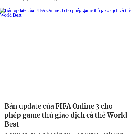
Bản update của FIFA Online 3 cho
phép game thủ giao dịch cả thẻ World
Best