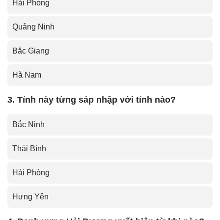
Hải Phòng
Quảng Ninh
Bắc Giang
Hà Nam
3. Tỉnh này từng sáp nhập với tỉnh nào?
Bắc Ninh
Thái Bình
Hải Phòng
Hưng Yên