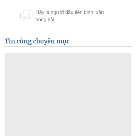
Tin cùng chuyên mục