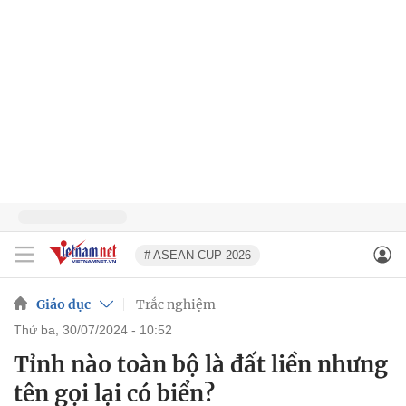
# ASEAN CUP 2026
Giáo dục
Trắc nghiệm
thứ ba, 30/07/2024 - 10:52
Tỉnh nào toàn bộ là đất liền nhưng
tên gọi lại có biển?