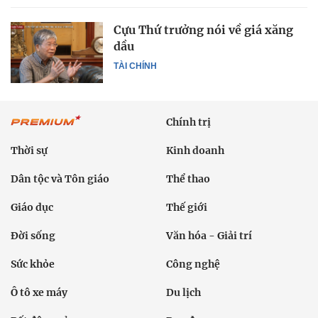
Cựu Thứ trưởng nói về giá xăng
dầu
TÀI CHÍNH
Chính trị
Thời sự
Kinh doanh
Dân tộc và Tôn giáo
Thể thao
Giáo dục
Thế giới
Đời sống
Văn hóa - Giải trí
Sức khỏe
Công nghệ
Ô tô xe máy
Du lịch