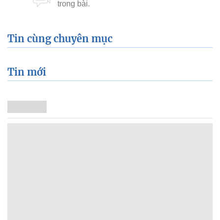
Tin cùng chuyên mục
Tin mới