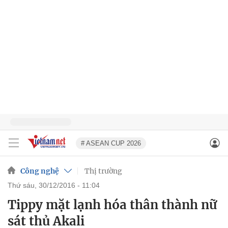
# ASEAN CUP 2026
Công nghệ
Thị trường
thứ sáu, 30/12/2016 - 11:04
Tippy mặt lạnh hóa thân thành nữ
sát thủ Akali