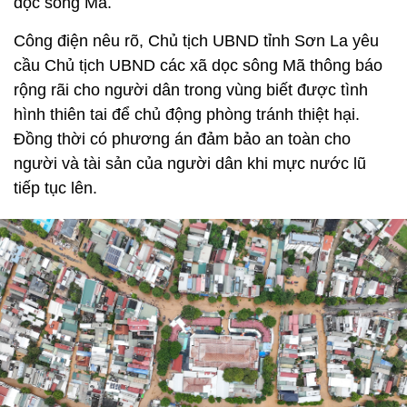
dọc sông Mã.
Công điện nêu rõ, Chủ tịch UBND tỉnh Sơn La yêu
cầu Chủ tịch UBND các xã dọc sông Mã thông báo
rộng rãi cho người dân trong vùng biết được tình
hình thiên tai để chủ động phòng tránh thiệt hại.
Đồng thời có phương án đảm bảo an toàn cho
người và tài sản của người dân khi mực nước lũ
tiếp tục lên.