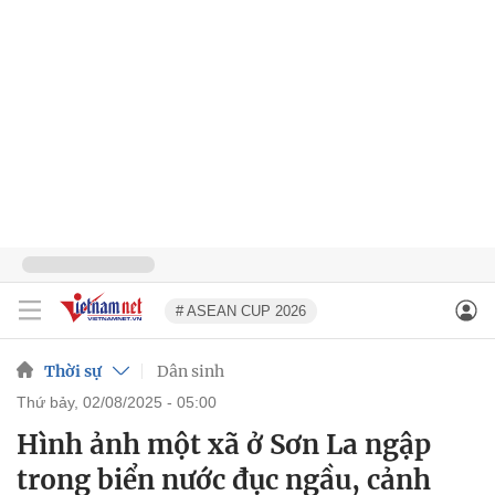
# ASEAN CUP 2026
Thời sự
Dân sinh
thứ bảy, 02/08/2025 - 05:00
Hình ảnh một xã ở Sơn La ngập
trong biển nước đục ngầu, cảnh