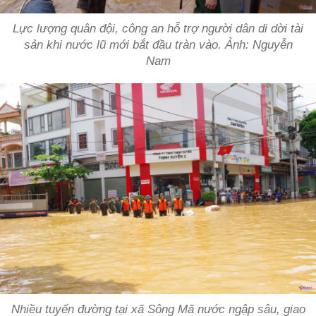
Lực lượng quân đội, công an hỗ trợ người dân di dời tài
sản khi nước lũ mới bắt đầu tràn vào. Ảnh: Nguyễn
Nam
Nhiều tuyến đường tại xã Sông Mã nước ngập sâu, giao