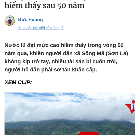
hiếm thấy sau 50 năm
Đức Hoàng
Xem các bài viết của tác giả
Nước lũ đạt mức cao hiếm thấy trong vòng 50
năm qua, khiến người dân xã Sông Mã (Sơn La)
không kịp trở tay, nhiều tài sản bị cuốn trôi,
người hộ dân phải sơ tán khẩn cấp.
XEM CLIP: