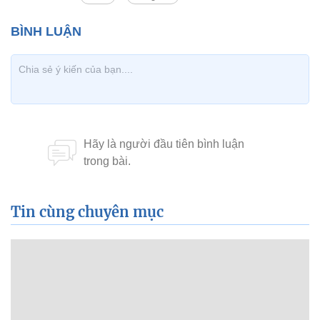
Tin cùng chuyên mục