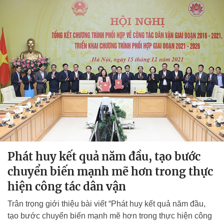
Phát huy kết quả năm đầu, tạo bước
chuyển biến mạnh mẽ hơn trong thực
hiện công tác dân vận
Trân trọng giới thiệu bài viết “Phát huy kết quả năm đầu,
tạo bước chuyển biến mạnh mẽ hơn trong thực hiện công