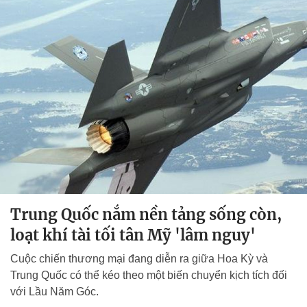
Trung Quốc nắm nền tảng sống còn,
loạt khí tài tối tân Mỹ 'lâm nguy'
Cuộc chiến thương mại đang diễn ra giữa Hoa Kỳ và
Trung Quốc có thể kéo theo một biến chuyển kịch tích đối
với Lầu Năm Góc.