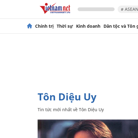
# ASEAN
Chính trị
Thời sự
Kinh doanh
Dân tộc và Tôn 
Tôn Diệu Uy
Tin tức mới nhất về
Tôn Diệu Uy