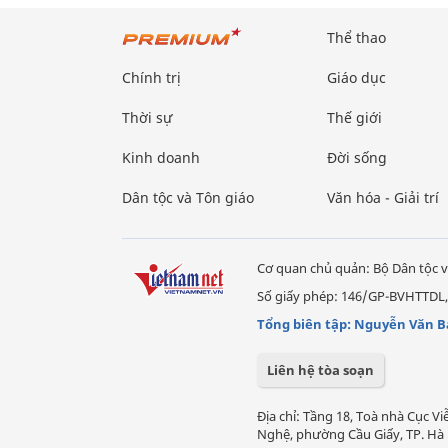
Thể thao
Chính trị
Giáo dục
Thời sự
Thế giới
Kinh doanh
Đời sống
Dân tộc và Tôn giáo
Văn hóa - Giải trí
Cơ quan chủ quản: Bộ Dân tộc v
Số giấy phép: 146/GP-BVHTTDL,
Tổng biên tập: Nguyễn Văn B
Liên hệ tòa soạn
Địa chỉ: Tầng 18, Toà nhà Cục 
Nghệ, phường Cầu Giấy, TP. Hà 