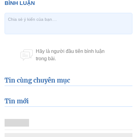
Tin cùng chuyên mục
Tin mới