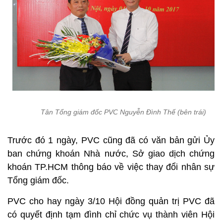
Tân Tổng giám đốc PVC Nguyễn Đình Thế (bên trái)
Trước đó 1 ngày, PVC cũng đã có văn bản gửi Ủy
ban chứng khoán Nhà nước, Sở giao dịch chứng
khoán TP.HCM thông báo về việc thay đổi nhân sự
Tổng giám đốc.
PVC cho hay ngày 3/10 Hội đồng quản trị PVC đã
có quyết định tạm đình chỉ chức vụ thành viên Hội