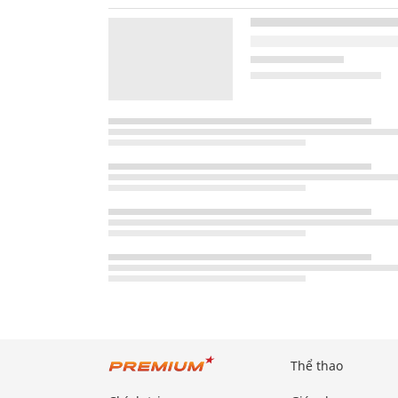
Thể thao