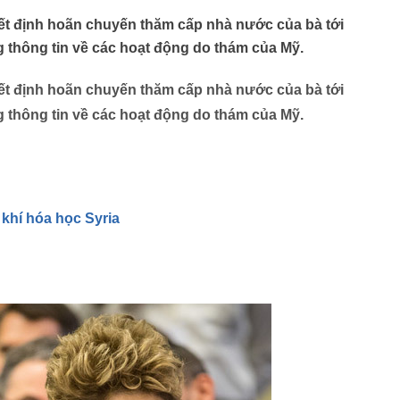
ết định hoãn chuyến thăm cấp nhà nước của bà tới
 thông tin về các hoạt động do thám của Mỹ.
ết định hoãn chuyến thăm cấp nhà nước của bà tới
 thông tin về các hoạt động do thám của Mỹ.
khí hóa học Syria