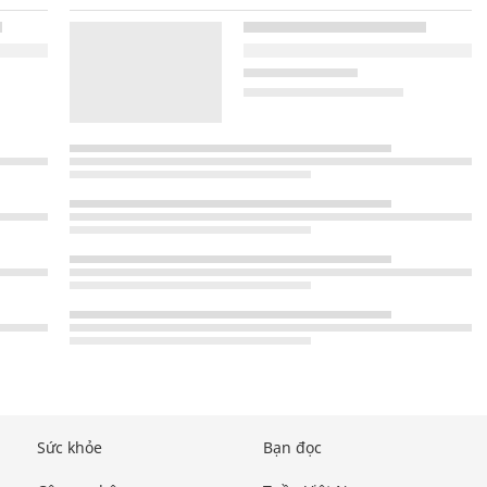
Sức khỏe
Bạn đọc