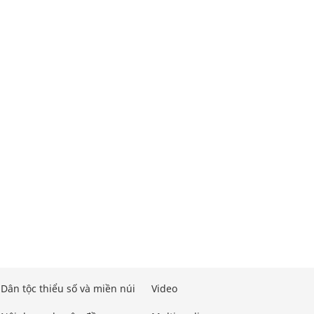
Dân tộc thiểu số và miền núi
Video