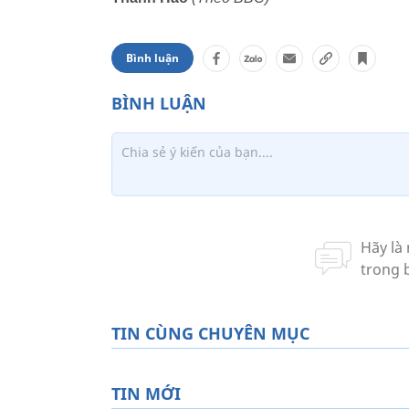
Bình luận
TIN CÙNG CHUYÊN MỤC
TIN MỚI