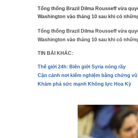
Tổng thống Brazil Dilma Rousseff vừa quy
Washington vào tháng 10 sau khi có những
Tổng thống Brazil Dilma Rousseff vừa quy
Washington vào tháng 10 sau khi có những
TIN BÀI KHÁC:
Thế giới 24h: Biên giới Syria nóng rãy
Cận cảnh nơi kiểm nghiệm bằng chứng vũ 
Khám phá sức mạnh Không lực Hoa Kỳ