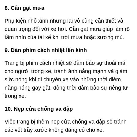
8. Cần gạt mưa
Phụ kiện nhỏ xinh nhưng lại vô cùng cần thiết và
quan trọng đối với xe hơi. Cần gạt mưa giúp làm rõ
tầm nhìn của tài xế khi trời mưa hoặc sương mù.
9. Dán phim cách nhiệt lên kính
Trang bị phim cách nhiệt sẽ đảm bảo sự thoải mái
cho người trong xe, tránh ánh nắng mạnh và giảm
sức nóng khi di chuyển xe vào những thời điểm
nắng nóng gay gắt, đồng thời đảm bảo sự riêng tư
trong xe.
10. Nẹp cửa chống va đập
Việc trang bị thêm nẹp cửa chống va đập sẽ tránh
các vết trầy xước không đáng có cho xe.