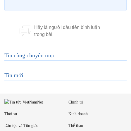
Tin cùng chuyên mục
Tin mới
Chính trị
Thời sự
Kinh doanh
Dân tộc và Tôn giáo
Thể thao