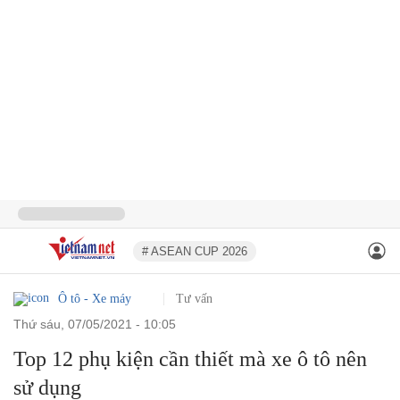
# ASEAN CUP 2026
Ô tô - Xe máy
Tư vấn
thứ sáu, 07/05/2021 - 10:05
Top 12 phụ kiện cần thiết mà xe ô tô nên
sử dụng