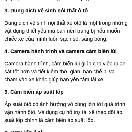
3. Dung dịch vệ sinh nội thất ô tô
Dung dịch vệ sinh nội thất xe ôtô là một trong những
vật dụng thiết yếu mà bạn nên trang bị nếu muốn
chiếc xe của mình luôn sạch sẽ, sáng bóng.
4. Camera hành trình và camera cảm biến lùi
Camera hành trình, cảm biến lùi giúp cho việc quan
sát tốt hơn và tiết kiệm thời gian, hạn chế bị va
chạm vào xe khác giúp bạn yên tâm lái xe.
5. Cảm biến áp suất lốp
Áp suất ôtô có ảnh hưởng vô cùng lớn tới quá trình
vận hành ôtô. Và dụng cụ hỗ trợ tài xế theo dõi áp
suất lốp chính là cảm biến áp suất lốp.