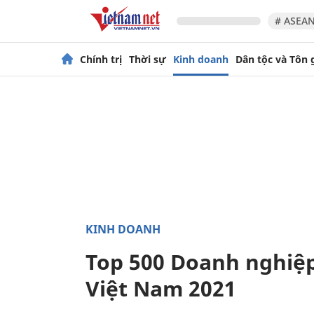
# ASEAN
Chính trị
Thời sự
Kinh doanh
Dân tộc và Tôn 
KINH DOANH
Top 500 Doanh nghiệ
Việt Nam 2021