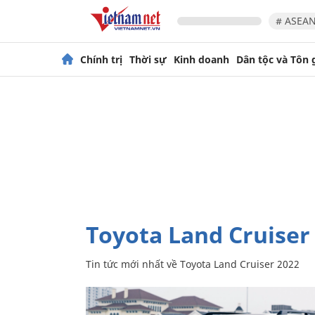
# ASEAN
Chính trị
Thời sự
Kinh doanh
Dân tộc và Tôn 
Toyota Land Cruiser
Tin tức mới nhất về
Toyota Land Cruiser 2022